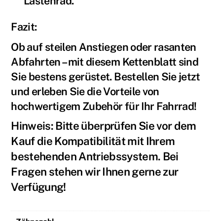
Lastenrad.
Fazit:
Ob auf steilen Anstiegen oder rasanten
Abfahrten – mit diesem Kettenblatt sind
Sie bestens gerüstet. Bestellen Sie jetzt
und erleben Sie die Vorteile von
hochwertigem Zubehör für Ihr Fahrrad!
Hinweis: Bitte überprüfen Sie vor dem
Kauf die Kompatibilität mit Ihrem
bestehenden Antriebssystem. Bei
Fragen stehen wir Ihnen gerne zur
Verfügung!