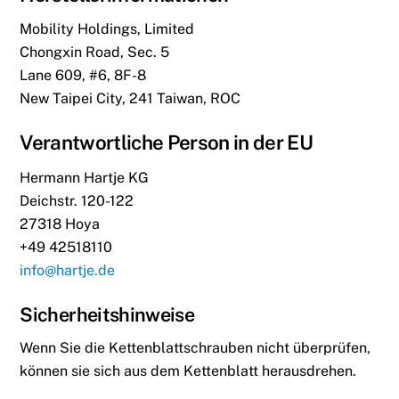
Mobility Holdings, Limited
Chongxin Road, Sec. 5
Lane 609, #6, 8F-8
New Taipei City, 241 Taiwan, ROC
Verantwortliche Person in der EU
Hermann Hartje KG
Deichstr. 120-122
27318 Hoya
+49 42518110
info@hartje.de
Sicherheitshinweise
Wenn Sie die Kettenblattschrauben nicht überprüfen,
können sie sich aus dem Kettenblatt herausdrehen.