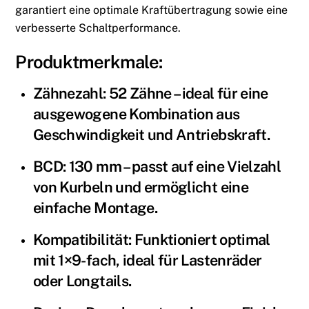
garantiert eine optimale Kraftübertragung sowie eine
verbesserte Schaltperformance.
Produktmerkmale:
Zähnezahl: 52 Zähne – ideal für eine
ausgewogene Kombination aus
Geschwindigkeit und Antriebskraft.
BCD: 130 mm – passt auf eine Vielzahl
von Kurbeln und ermöglicht eine
einfache Montage.
Kompatibilität: Funktioniert optimal
mit 1×9-fach, ideal für Lastenräder
oder Longtails.