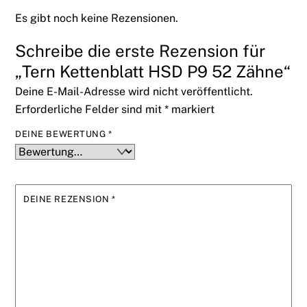
Es gibt noch keine Rezensionen.
Schreibe die erste Rezension für
„Tern Kettenblatt HSD P9 52 Zähne“
Deine E-Mail-Adresse wird nicht veröffentlicht.
Erforderliche Felder sind mit
*
markiert
DEINE BEWERTUNG
*
DEINE REZENSION
*