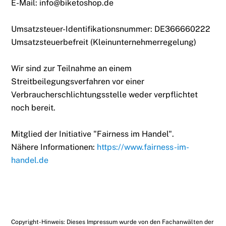
E-Mail: info@biketoshop.de
Umsatzsteuer-Identifikationsnummer: DE366660222
Umsatzsteuerbefreit (Kleinunternehmerregelung)
Wir sind zur Teilnahme an einem
Streitbeilegungsverfahren vor einer
Verbraucherschlichtungsstelle weder verpflichtet
noch bereit.
Mitglied der Initiative "Fairness im Handel".
Nähere Informationen:
https://www.fairness-im-
handel.de
Copyright-Hinweis: Dieses Impressum wurde von den Fachanwälten der