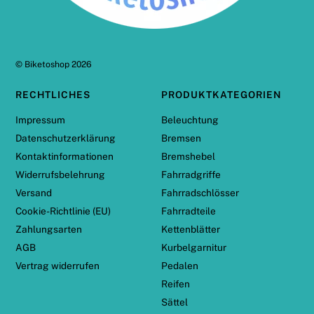
©
Biketoshop
2026
RECHTLICHES
PRODUKTKATEGORIEN
Impressum
Beleuchtung
Datenschutzerklärung
Bremsen
Kontaktinformationen
Bremshebel
Widerrufsbelehrung
Fahrradgriffe
Versand
Fahrradschlösser
Cookie-Richtlinie (EU)
Fahrradteile
Zahlungsarten
Kettenblätter
AGB
Kurbelgarnitur
Vertrag widerrufen
Pedalen
Reifen
Sättel