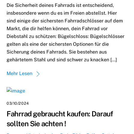
Die Sicherheit deines Fahrrads ist entscheidend,
insbesondere wenn du es im Freien abstellst. Hier
sind einige der sichersten Fahrradschlösser auf dem
Markt, die dir helfen können, dein Fahrrad vor
Diebstahl zu schützen: Bügelschloss: Bügelschlösser
gelten als eine der sichersten Optionen für die
Sicherung deines Fahrrads. Sie bestehen aus
gehärtetem Stahl und sind schwer zu knacken […]
Mehr Lesen
03/10/2024
Fahrrad gebraucht kaufen: Darauf
sollten Sie achten !