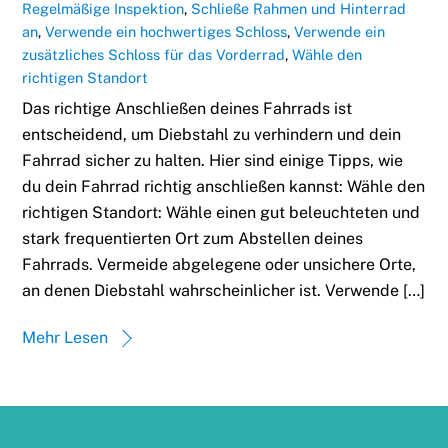
Regelmäßige Inspektion
,
Schließe Rahmen und Hinterrad
an
,
Verwende ein hochwertiges Schloss
,
Verwende ein
zusätzliches Schloss für das Vorderrad
,
Wähle den
richtigen Standort
Das richtige Anschließen deines Fahrrads ist
entscheidend, um Diebstahl zu verhindern und dein
Fahrrad sicher zu halten. Hier sind einige Tipps, wie
du dein Fahrrad richtig anschließen kannst: Wähle den
richtigen Standort: Wähle einen gut beleuchteten und
stark frequentierten Ort zum Abstellen deines
Fahrrads. Vermeide abgelegene oder unsichere Orte,
an denen Diebstahl wahrscheinlicher ist. Verwende […]
Mehr Lesen