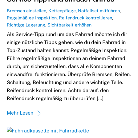
Bremsen einstellen
,
Kettenpflege
,
Notfallset mitführen
,
Regelmäßige Inspektion
,
Reifendruck kontrollieren
,
Richtige Lagerung
,
Sichtbarkeit erhöhen
Als Service-Tipp rund um das Fahrrad möchte ich dir
einige nützliche Tipps geben, wie du dein Fahrrad in
Top-Zustand halten kannst: Regelmäßige Inspektion:
Führe regelmäßige Inspektionen an deinem Fahrrad
durch, um sicherzustellen, dass alle Komponenten
einwandfrei funktionieren. Überprüfe Bremsen, Reifen,
Schaltung, Beleuchtung und andere wichtige Teile.
Reifendruck kontrollieren: Achte darauf, den
Reifendruck regelmäßig zu überprüfen […]
Mehr Lesen