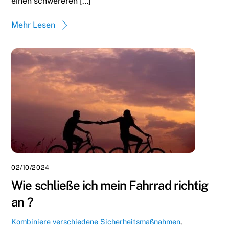
einen schwereren […]
Mehr Lesen
02/10/2024
Wie schließe ich mein Fahrrad richtig
an ?
Kombiniere verschiedene Sicherheitsmaßnahmen
,