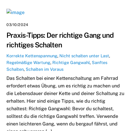
03/10/2024
Praxis-Tipps: Der richtige Gang und
richtiges Schalten
Korrekte Kettenspannung
,
Nicht schalten unter Last
,
Regelmäßige Wartung
,
Richtige Gangwahl
,
Sanftes
Schalten
,
Schalten im Voraus
Das Schalten bei einer Kettenschaltung am Fahrrad
erfordert etwas Übung, um es richtig zu machen und
die Lebensdauer deiner Kette und deiner Schaltung zu
erhalten. Hier sind einige Tipps, wie du richtig
schaltest: Richtige Gangwahl: Bevor du schaltest,
solltest du die richtige Gangwahl treffen. Verwende
einen leichteren Gang, wenn du bergauf fährst, und