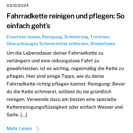
03/10/2024
Fahrradkette reinigen und pflegen: So
einfach geht’s
Einwirken lassen
,
Reinigung
,
Schmierung
,
Trocknen
,
Überschüssiges Schmiermittel entfernen
,
Wiederholen
Um die Lebensdauer deiner Fahrradkette zu
verlängern und eine reibungslose Fahrt zu
gewährleisten, ist es wichtig, regelmäßig die Kette zu
pflegen. Hier sind einige Tipps, wie du deine
Fahrradkette richtig pflegen kannst: Reinigung: Bevor
du die Kette schmierst, solltest du sie gründlich
reinigen. Verwende dazu am besten eine spezielle
Kettenreinigungsflüssigkeit oder einfach Wasser und
Seife. […]
Mehr Lesen