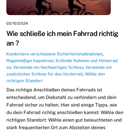
02/10/2024
Wie schließe ich mein Fahrrad richtig
an ?
Kombiniere verschiedene Sicherheitsmaßnahmen
,
Regelmäßige Inspektion
,
Schließe Rahmen und Hinterrad
an
,
Verwende ein hochwertiges Schloss
,
Verwende ein
zusätzliches Schloss für das Vorderrad
,
Wähle den
richtigen Standort
Das richtige Anschließen deines Fahrrads ist
entscheidend, um Diebstahl zu verhindern und dein
Fahrrad sicher zu halten. Hier sind einige Tipps, wie
du dein Fahrrad richtig anschließen kannst: Wähle den
richtigen Standort: Wähle einen gut beleuchteten und
stark frequentierten Ort zum Abstellen deines