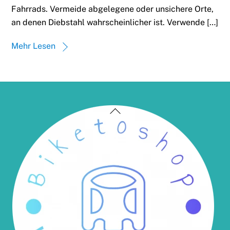
Fahrrads. Vermeide abgelegene oder unsichere Orte,
an denen Diebstahl wahrscheinlicher ist. Verwende […]
Mehr Lesen
Back
To
Top