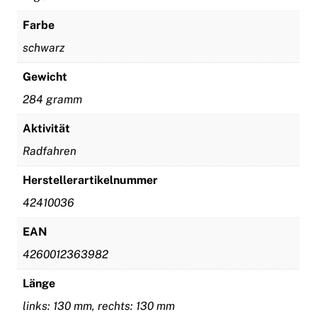
Farbe
schwarz
Gewicht
284 gramm
Aktivität
Radfahren
Herstellerartikelnummer
42410036
EAN
4260012363982
Länge
links: 130 mm, rechts: 130 mm