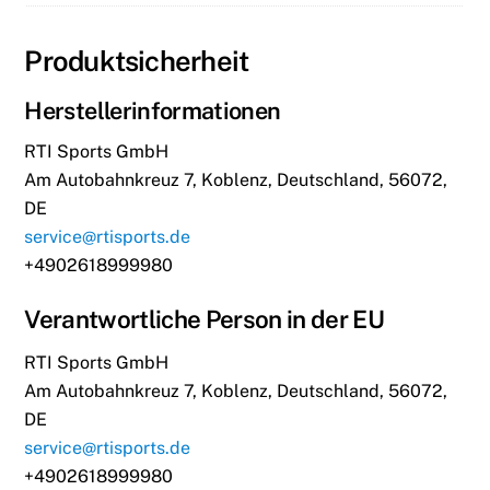
Produktsicherheit
Herstellerinformationen
RTI Sports GmbH
Am Autobahnkreuz 7, Koblenz, Deutschland, 56072,
DE
service@rtisports.de
+4902618999980
Verantwortliche Person in der EU
RTI Sports GmbH
Am Autobahnkreuz 7, Koblenz, Deutschland, 56072,
DE
service@rtisports.de
+4902618999980