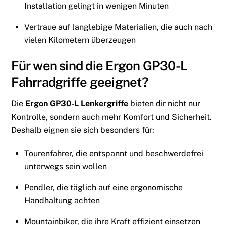
Installation gelingt in wenigen Minuten
Vertraue auf langlebige Materialien, die auch nach
vielen Kilometern überzeugen
Für wen sind die Ergon GP30-L
Fahrradgriffe geeignet?
Die
Ergon GP30-L Lenkergriffe
bieten dir nicht nur
Kontrolle, sondern auch mehr Komfort und Sicherheit.
Deshalb eignen sie sich besonders für:
Tourenfahrer, die entspannt und beschwerdefrei
unterwegs sein wollen
Pendler, die täglich auf eine ergonomische
Handhaltung achten
Mountainbiker, die ihre Kraft effizient einsetzen