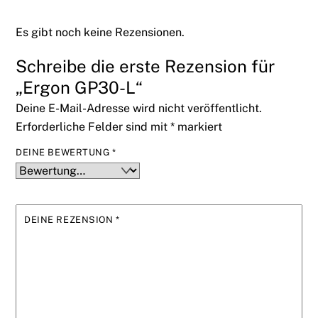
Es gibt noch keine Rezensionen.
Schreibe die erste Rezension für
„Ergon GP30-L“
Deine E-Mail-Adresse wird nicht veröffentlicht.
Erforderliche Felder sind mit
*
markiert
DEINE BEWERTUNG
*
DEINE REZENSION
*