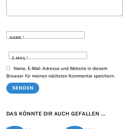
NAME
*
E-MAIL
*
Name, E-Mail-Adresse und Website in diesem
Browser für meinen nächsten Kommentar speichern.
DAS KÖNNTE DIR AUCH GEFALLEN …