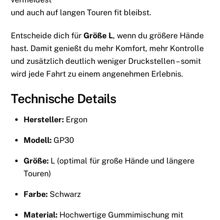
und auch auf langen Touren fit bleibst.
Entscheide dich für
Größe L
, wenn du größere Hände
hast. Damit genießt du mehr Komfort, mehr Kontrolle
und zusätzlich deutlich weniger Druckstellen – somit
wird jede Fahrt zu einem angenehmen Erlebnis.
Technische Details
Hersteller:
Ergon
Modell:
GP30
Größe:
L (optimal für große Hände und längere
Touren)
Farbe:
Schwarz
Material:
Hochwertige Gummimischung mit