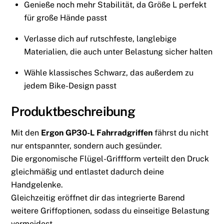
Genieße noch mehr Stabilität, da Größe L perfekt
für große Hände passt
Verlasse dich auf rutschfeste, langlebige
Materialien, die auch unter Belastung sicher halten
Wähle klassisches Schwarz, das außerdem zu
jedem Bike-Design passt
Produktbeschreibung
Mit den
Ergon GP30-L Fahrradgriffen
fährst du nicht
nur entspannter, sondern auch gesünder.
Die ergonomische Flügel-Griffform verteilt den Druck
gleichmäßig und entlastet dadurch deine
Handgelenke.
Gleichzeitig eröffnet dir das integrierte Barend
weitere Griffoptionen, sodass du einseitige Belastung
vermeidest