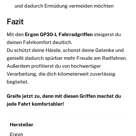
und dadurch Ermüdung vermeiden möchten
Fazit
Mit den
Ergon GP30-L Fahrradgriffen
steigerst du
deinen Fahrkomfort deutlich.
Du schützt deine Hände, schonst deine Gelenke und
genießt dadurch spürbar mehr Freude am Radfahren.
Außerdem profitierst du von hochwertiger
Verarbeitung, die dich kilometerweit zuverlässig
begleitet.
Greife jetzt zu, denn mit diesen Griffen machst du
jede Fahrt komfortabler!
Hersteller
Ergon