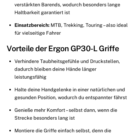
verstärkten Barends, wodurch besonders lange
Haltbarkeit garantiert ist
Einsatzbereich:
MTB, Trekking, Touring – also ideal
für vielseitige Fahrer
Vorteile der Ergon GP30-L Griffe
Verhindere Taubheitsgefühle und Druckstellen,
dadurch bleiben deine Hände länger
leistungsfähig
Halte deine Handgelenke in einer natürlichen und
gesunden Position, wodurch du entspannter fährst
Genieße mehr Komfort – selbst dann, wenn die
Strecke besonders lang ist
Montiere die Griffe einfach selbst, denn die